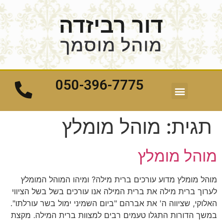
דור רביזדה
מוהל מוסמך
050-396-7775
תגית:
מוהל מומלץ
מוהל מומלץ
מוהל מומלץ מדוע עורכים ברית מילה? ומיהו המוהל המומלץ
לערוך ברית מילה את ברית המילה אנו עורכים בשל בשל הציווי
האלוקי, שציווה ה' את אברהם "ביום השמיני ימול בשר עורלתו".
במשך הדורות התגלו טעמים רבים למצוות ברית המילה. מקצת