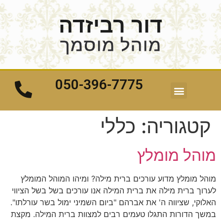
דור רביזדה
מוהל מוסמך
050-396-7775
קטגוריה:
כללי
מוהל מומלץ
מוהל מומלץ מדוע עורכים ברית מילה? ומיהו המוהל המומלץ
לערוך ברית מילה את ברית המילה אנו עורכים בשל בשל הציווי
האלוקי, שציווה ה' את אברהם "ביום השמיני ימול בשר עורלתו".
במשך הדורות התגלו טעמים רבים למצוות ברית המילה. מקצת