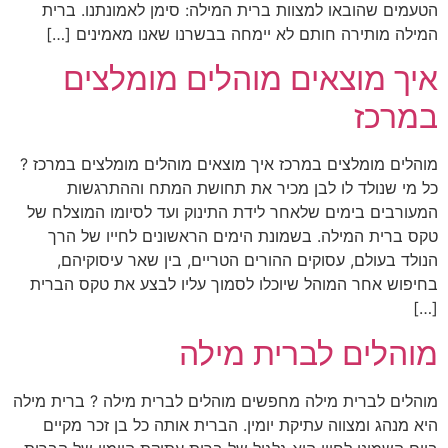
הטעמים שהובאו למצוות ברית המילה: סימן לאמונתנו. ברית
המילה מותירה חותם לא יימחה בבשרנו שאנו מאמינים […]
איך מוצאים מוהלים מומלצים
במרכז
מוהלים מומלצים במרכז איך מוצאים מוהלים מומלצים במרכז ?
כל מי שנולד לו לבן מכיר את תחושת המתח וההתרגשות
המעורבים בימים שלאחר לידת התינוק ועד לסיומו המוצלח של
טקס ברית המילה. בשמונת הימים הראשונים לחייו של הרך
הנולד בעולם, עסוקים ההורים הטריים, בין שאר עיסוקיהם,
בחיפוש אחר המוהל שיוכלו לסמוך עליו לבצע את טקס הברית
[…]
מוהלים לברית מילה
מוהלים לברית מילה מחפשים מוהלים לברית מילה ? ברית מילה
היא מנהג ומצווה עתיקת יומין. הברית אותה כל בן זכר מקיים