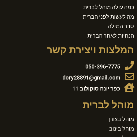
כמה עולה מוהל לברית
מה לעשות לפני הברית
סדר המילה
הנחיות לאחר הברית
המלצות ויצירת קשר
050-396-7775
dory28891@gmail.com
כפר יונה סוקולוב 11
מוהל לברית
מוהל בצורן
מוהל בינוב