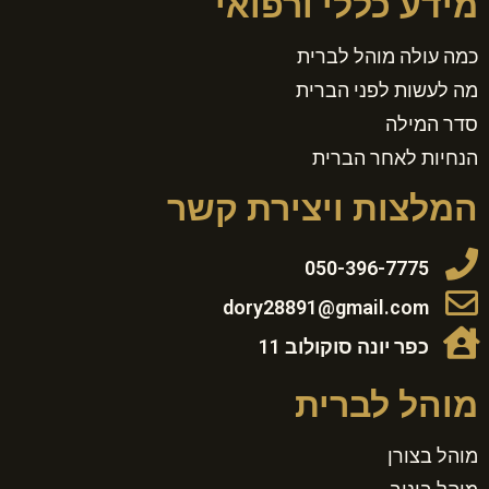
מידע כללי ורפואי
כמה עולה מוהל לברית
מה לעשות לפני הברית
סדר המילה
הנחיות לאחר הברית
המלצות ויצירת קשר
050-396-7775
dory28891@gmail.com
כפר יונה סוקולוב 11
מוהל לברית
מוהל בצורן